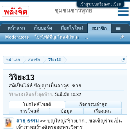
เข้าสู่ระบบหรือลงทะเบียน
ชุมชนชาวพุทธ
หน้าแรก
เว็บบอร์ด
มีอะไรใหม่
สมาชิก
Moderators
โปรไฟล์ที่ถูกโพสต์ล่าสุด
...
หน้าแรก
สมาชิก
วิริยะ13
วิริยะ13
สติเป็นโล่ห์ ปัญญาเป็นอาวุธ
, ชาย
วิริยะ13 เห็นครั้งสุดท้าย:
วันนี้เมื่อ 10:32
โปรไฟล์โพสต์
กิจกรรมล่าสุด
การโพสต์
ข้อมูล
เรื่องเด่น
สาธุ ธรรม
>> บุญใหญ่สร้างยาก...ขอเชิญร่วมเป็น
เจ้าภาพสร้างฉัตรยอดพระวิหาร