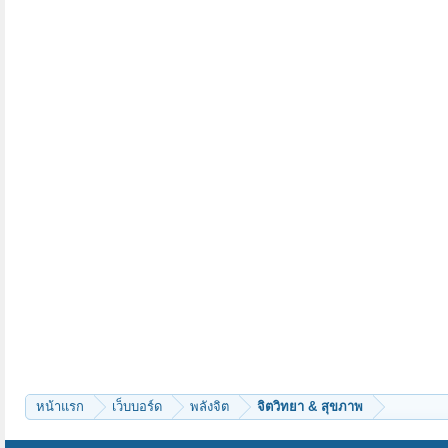
หน้าแรก
เว็บบอร์ด
พลังจิต
จิตวิทยา & สุขภาพ