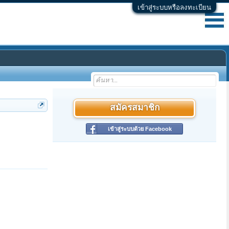
เข้าสู่ระบบหรือลงทะเบียน
สมัครสมาชิก
เข้าสู่ระบบด้วย Facebook