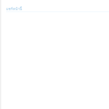
แชร์หน้านี้