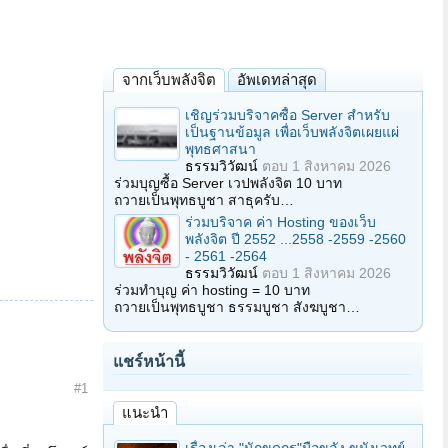
จากเว็บพลังจิต
อัพเดทล่าสุด
เชิญร่วมบริจาคซื้อ Server สำหรับ
เป็นฐานข้อมูล เพื่อเว็บพลังจิตเผยแผ่
พุทธศาสนา
ธรรมวิวัฒน์
ตอบ
1 สิงหาคม 2026
ร่วมบุญซื้อ Server เวปพลังจิต 10 บาท
ถวายเป็นพุทธบูชา สาธุครับ…
ร่วมบริจาค ค่า Hosting ของเว็บ
พลังจิต ปี 2552 ...2558 -2559 -2560
- 2561 -2564
ธรรมวิวัฒน์
ตอบ
1 สิงหาคม 2026
ร่วมทำบุญ ค่า hosting = 10 บาท
ถวายเป็นพุทธบูชา ธรรมบูชา สังฆบูชา…
แชร์หน้านี้
#1
แนะนำ