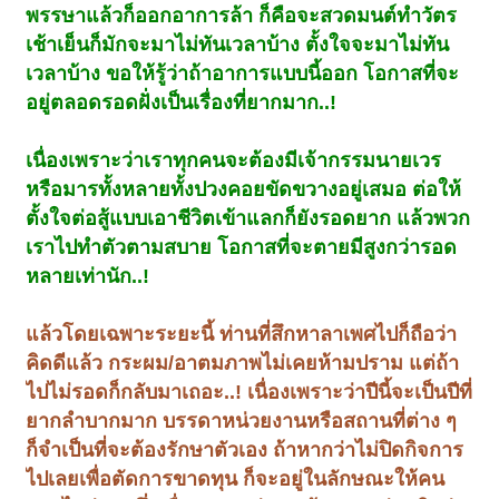
พรรษาแล้วก็ออกอาการล้า ก็คือจะสวดมนต์ทำวัตร
เช้าเย็นก็มักจะมาไม่ทันเวลาบ้าง ตั้งใจจะมาไม่ทัน
เวลาบ้าง ขอให้รู้ว่าถ้าอาการแบบนี้ออก โอกาสที่จะ
อยู่ตลอดรอดฝั่งเป็นเรื่องที่ยากมาก..!
เนื่องเพราะว่าเราทุกคนจะต้องมีเจ้ากรรมนายเวร
หรือมารทั้งหลายทั้งปวงคอยขัดขวางอยู่เสมอ ต่อให้
ตั้งใจต่อสู้แบบเอาชีวิตเข้าแลกก็ยังรอดยาก แล้วพวก
เราไปทำตัวตามสบาย โอกาสที่จะตายมีสูงกว่ารอด
หลายเท่านัก..!
แล้วโดยเฉพาะระยะนี้ ท่านที่สึกหาลาเพศไปก็ถือว่า
คิดดีแล้ว กระผม/อาตมภาพไม่เคยห้ามปราม แต่ถ้า
ไปไม่รอดก็กลับมาเถอะ..! เนื่องเพราะว่าปีนี้จะเป็นปีที่
ยากลำบากมาก บรรดาหน่วยงานหรือสถานที่ต่าง ๆ
ก็จำเป็นที่จะต้องรักษาตัวเอง ถ้าหากว่าไม่ปิดกิจการ
ไปเลยเพื่อตัดการขาดทุน ก็จะอยู่ในลักษณะให้คน