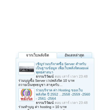
จากเว็บพลังจิต
อัพเดทล่าสุด
เชิญร่วมบริจาคซื้อ Server สำหรับ
เป็นฐานข้อมูล เพื่อเว็บพลังจิตเผยแผ่
พุทธศาสนา
ธรรมวิวัฒน์
ตอบ
เสาร์ เวลา 23:48
ร่วมบุญซื้อ Server เวปพลังจิต 10 บาท
ถวายเป็นพุทธบูชา สาธุครับ…
ร่วมบริจาค ค่า Hosting ของเว็บ
พลังจิต ปี 2552 ...2558 -2559 -2560
- 2561 -2564
ธรรมวิวัฒน์
ตอบ
เสาร์ เวลา 23:48
ร่วมทำบุญ ค่า hosting = 10 บาท