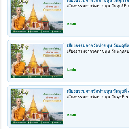
สู้กามราคะ อวัยวะเพศหญิงลอยเต็ม
.
ยะธาพุทโมนะ
เสียงธรรมจากวัดท่าขนุน วันจันทร
เสียงธรรมจากวัดท่าขนุน วันจันทร์
iamfu
เสียงธรรมจากวัดท่าขนุน วันอาทิต
เสียงธรรมจากวัดท่าขนุน วันอาทิตย
iamfu