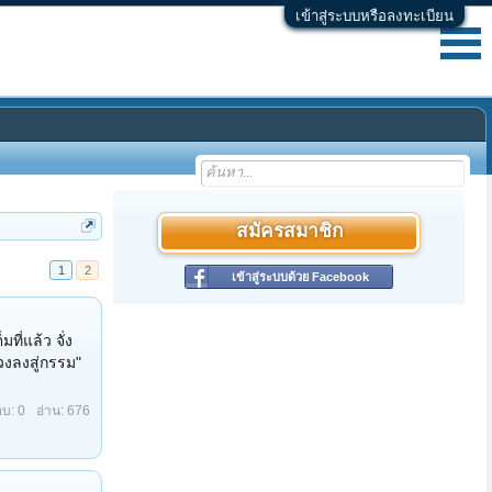
เข้าสู่ระบบหรือลงทะเบียน
สมัครสมาชิก
1
2
เข้าสู่ระบบด้วย Facebook
บ: 3
อ่าน: 255