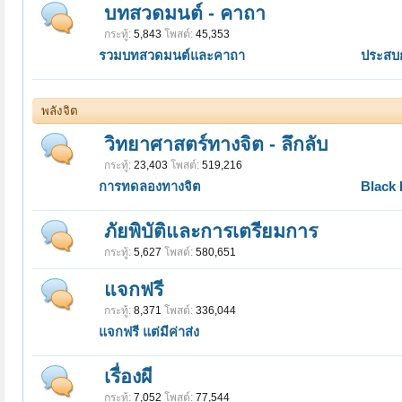
บทสวดมนต์ - คาถา
กระทู้:
5,843
โพสต์:
45,353
รวมบทสวดมนต์และคาถา
ประสบ
พลังจิต
วิทยาศาสตร์ทางจิต - ลึกลับ
กระทู้:
23,403
โพสต์:
519,216
การทดลองทางจิต
Black 
ภัยพิบัติและการเตรียมการ
กระทู้:
5,627
โพสต์:
580,651
แจกฟรี
กระทู้:
8,371
โพสต์:
336,044
แจกฟรี แต่มีค่าส่ง
เรื่องผี
กระทู้:
7,052
โพสต์:
77,544