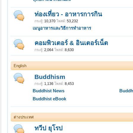
ท่องเที่ยว - อาหารการกิน
กระทู้:
10,370
โพสต์:
53,232
เมนูอาหารและวิธีการทำอาหาร
คอมพิวเตอร์ & อินเตอร์เน็ต
กระทู้:
2,064
โพสต์:
8,630
English
Buddhism
กระทู้:
1,136
โพสต์:
8,453
Buddhist News
Buddhi
Buddhist eBook
ต่างประเทศ
ทวีป ยุโรป