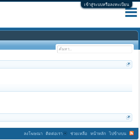
เข้าสู่ระบบหรือลงทะเบียน
ลงโฆษณา
ติดต่อเรา
ช่วยเหลือ
หน้าหลัก
ไปข้างบน