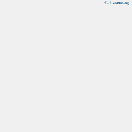
ข้อกำหนดและกฎ